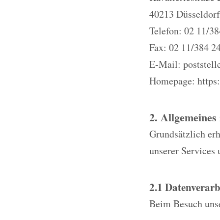
40213 Düsseldorf
Telefon: 02 11/38
Fax: 02 11/384 2
E-Mail: poststel
Homepage: https:
2. Allgemeines
Grundsätzlich erh
unserer Services 
2.1 Datenverarb
Beim Besuch unse