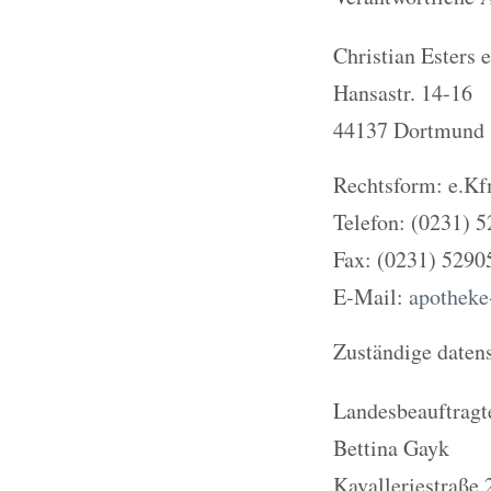
Christian Esters 
Hansastr. 14-16
44137 Dortmund
Rechtsform: e.Kf
Telefon: (0231) 
Fax: (0231) 5290
E-Mail:
apotheke
Zuständige datens
Landesbeauftragt
Bettina Gayk
Kavalleriestraße 