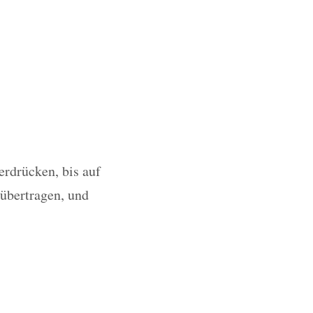
erdrücken, bis auf
 übertragen, und