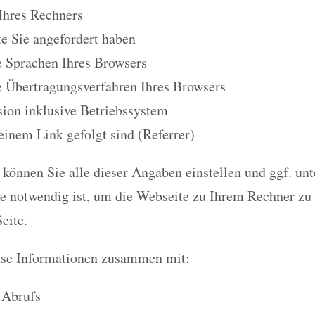
Ihres Rechners
e Sie angefordert haben
e Sprachen Ihres Browsers
e Übertragungsverfahren Ihres Browsers
ion inklusive Betriebssystem
 einem Link gefolgt sind (Referrer)
können Sie alle dieser Angaben einstellen und ggf. unt
ie notwendig ist, um die Webseite zu Ihrem Rechner zu
eite.
ese Informationen zusammen mit:
 Abrufs